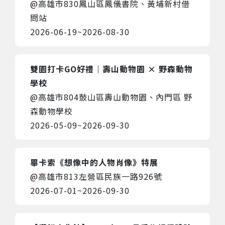
高雄市830鳳山區鳳儀書院、黃埔新村借
問站
2026-06-19
~
2026-08-30
雙園打卡GO好禮｜壽山動物園 × 野森動物
學校
高雄市804鼓山區壽山動物園、內門區 野
森動物學校
2026-05-09
~
2026-09-30
畢卡索《想像中的人物肖像》特展
高雄市813左營區民族一路926號
2026-07-01
~
2026-09-30