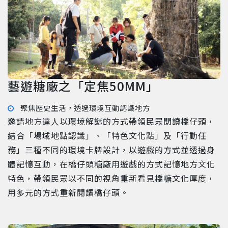
藝遊糖廠之「定焦50MM」
聚焦歷史生活，透過環境互動認識地方
邀請地方達人以環境解謎的方式帶領民眾閱讀橋仔頭，
結合「場域地點認識」、「特色文化點」及「行動任
務」三種不同的環境卡牌設計，以遊戲的方式並透過身
體記憶互動，在橋仔頭糖廠用遊戲的方式記憶地方文化
特色，帶領民眾以不同的視角重新看見橋糖文化厚度，
用多元的方式重新閱讀橋仔頭。