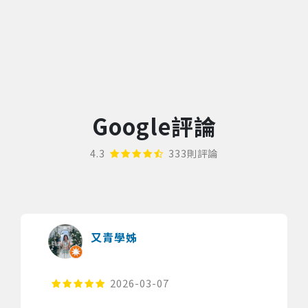
Google評論
4.3
333則評論
又青學姊
2026-03-07