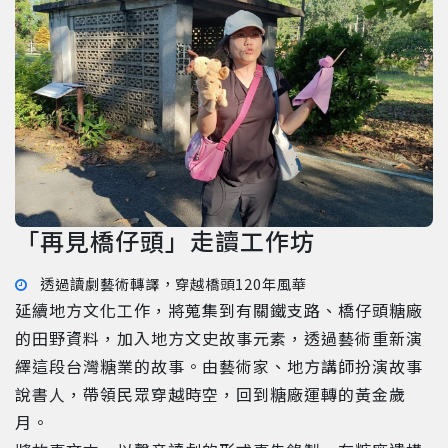
「再見橋仔頭」走讀工作坊
透過讀劇藝術轉譯，穿越橋頭120年風華
延續地方文化工作，將蒐集到有關鐵支路、橋仔頭糖廠
的田野資料，加入地方文史故事元素，透過藝術重新演
繹這段台灣糖業的故事。由藝術家、地方講師扮演故事
說書人，帶領民眾穿越時空，回到糖廠運轉的黃金歲
月。
