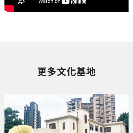
更多文化基地