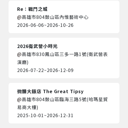
Re：戰鬥之城
高雄市804鼓山區內惟藝術中心
2026-06-06
~
2026-10-26
2026衛武營小時光
高雄市830鳳山區三多一路1號(衛武營表
演廳)
2026-07-22
~
2026-12-09
微醺大飯店 The Great Tipsy
高雄市804鼓山區臨海三路5號(哈瑪星貿
易商大樓)
2025-10-01
~
2026-12-31