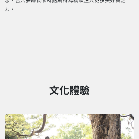
力。
文化體驗